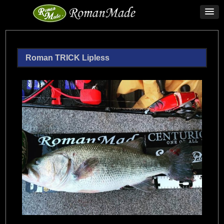
Roman TRICK Lipless