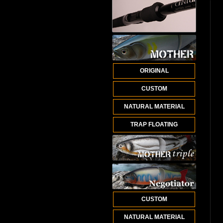
ORIGINAL
CUSTOM
NATURAL MATERIAL
TRAP FLOATING
CUSTOM
NATURAL MATERIAL