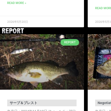
READ MORE »
READ MORE
2026年5月20日
2026年5月
REPORT
サーブ＆ブレスト
Negotia