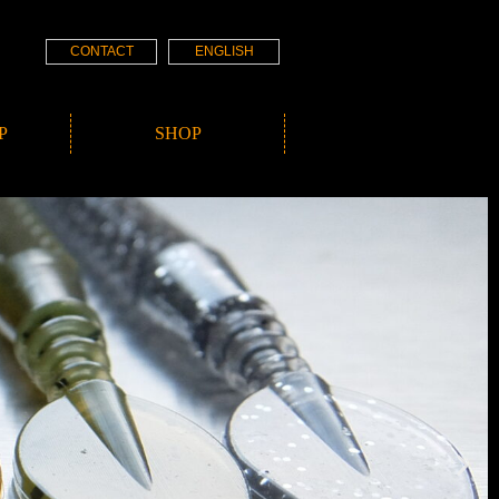
CONTACT
ENGLISH
P
SHOP