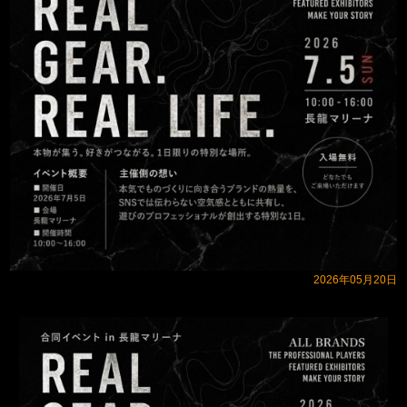
2026年05月20日