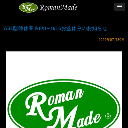
7/31臨時休業＆8/8～8/16お盆休みのお知らせ
2026年07月30日