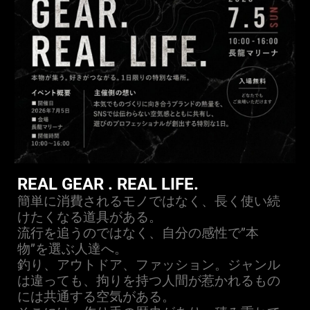
REAL GEAR .
REAL LIFE.
簡単に消費されるモノではなく、長く使い続
けたくなる道具がある。
流行を追うのではなく、自分の感性で”本
物”を選ぶ人達へ。
釣り、アウトドア、ファッション。
ジャンル
は違っても、拘りを持つ人間が惹かれるもの
には共通する空気がある。