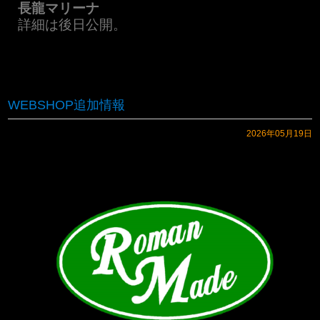
長龍マリーナ
詳細は後日公開。
WEBSHOP追加情報
2026年05月19日