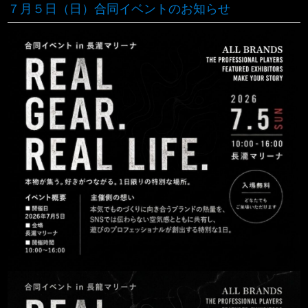
７月５日（日）合同イベントのお知らせ