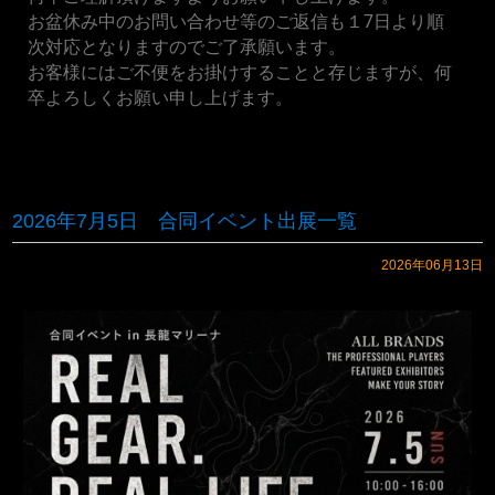
お盆休み中のお問い合わせ等のご返信も１7日より順
次対応となりますのでご了承願います。
お客様にはご不便をお掛けすることと存じますが、何
卒よろしくお願い申し上げます。
2026年7月5日 合同イベント出展一覧
2026年06月13日