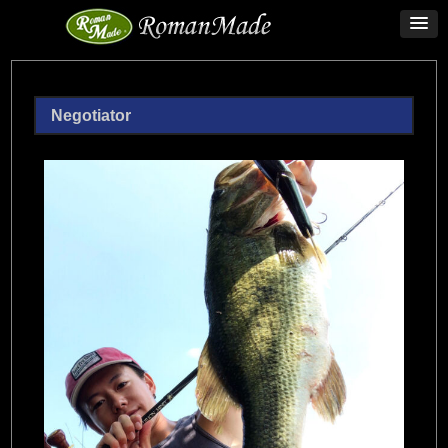
Negotiator