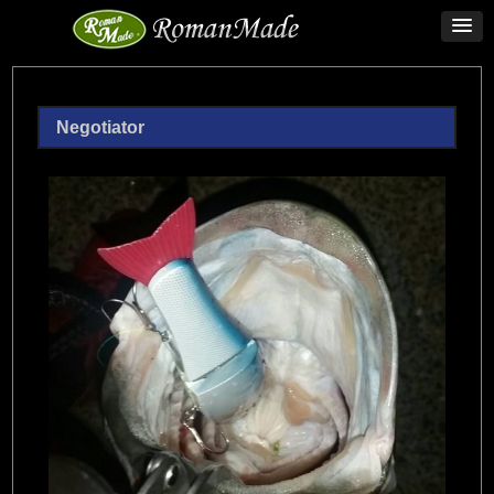
Negotiator