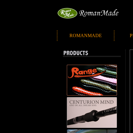
ROMANMADE
P