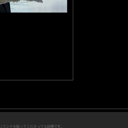
にリンクを貼ってくださっても結構です。