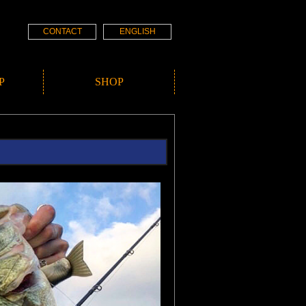
CONTACT
ENGLISH
P
SHOP