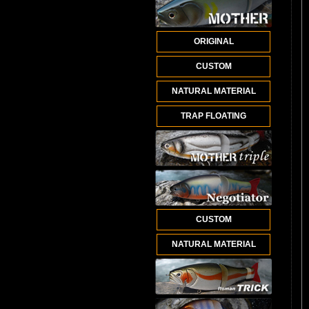
ORIGINAL
CUSTOM
NATURAL MATERIAL
TRAP FLOATING
CUSTOM
NATURAL MATERIAL