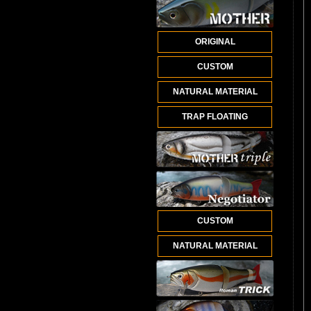
ORIGINAL
CUSTOM
NATURAL MATERIAL
TRAP FLOATING
CUSTOM
NATURAL MATERIAL