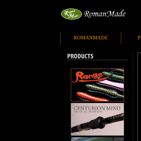
ROMANMADE
P