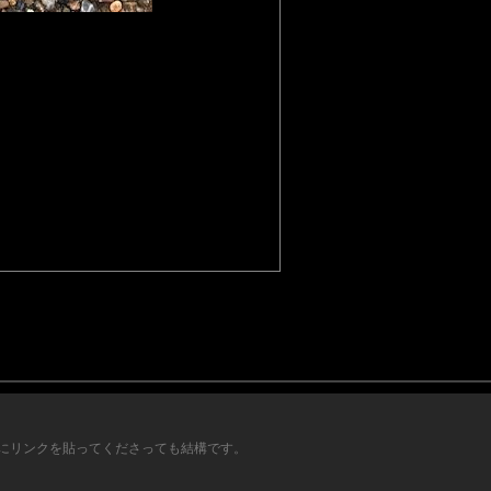
にリンクを貼ってくださっても結構です。