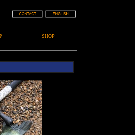
CONTACT
ENGLISH
P
SHOP