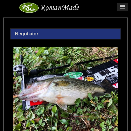
Negotiator