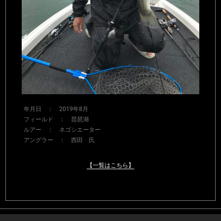
年月日 ： 2019年8月
フィールド ： 琵琶湖
ルアー ： ネゴシエーター
アングラー ： 西田 氏
【一覧はこちら】