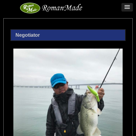
Negotiator