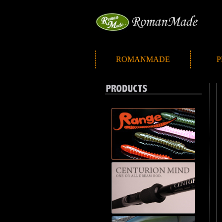
ROMANMADE
P