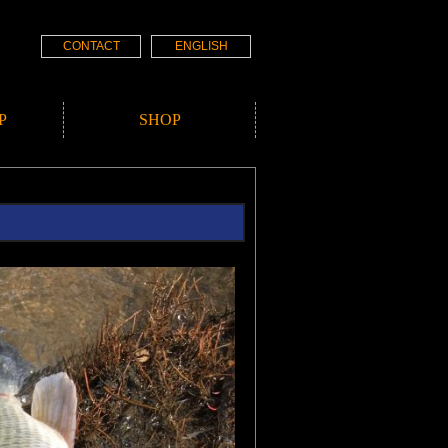
CONTACT
ENGLISH
P
SHOP