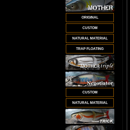
ORIGINAL
CUSTOM
NATURAL MATERIAL
TRAP FLOATING
CUSTOM
NATURAL MATERIAL