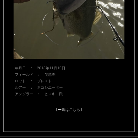
年月日 ： 2018年11月10日
フィールド ： 琵琶湖
ロッド ： ブレスト
ルアー ： ネゴシエーター
アングラー ： ヒロキ 氏
【一覧はこちら】