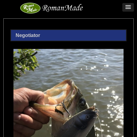
Negotiator