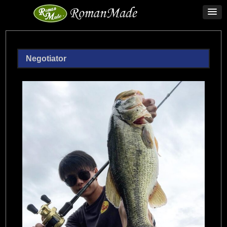
Negotiator