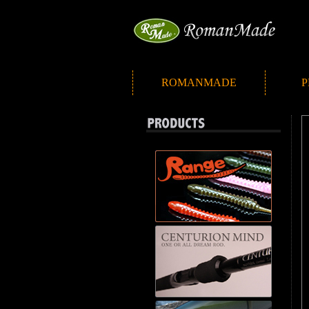
ROMANMADE
P