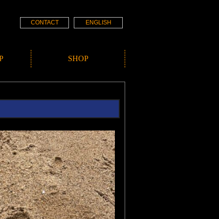
CONTACT
ENGLISH
P
SHOP