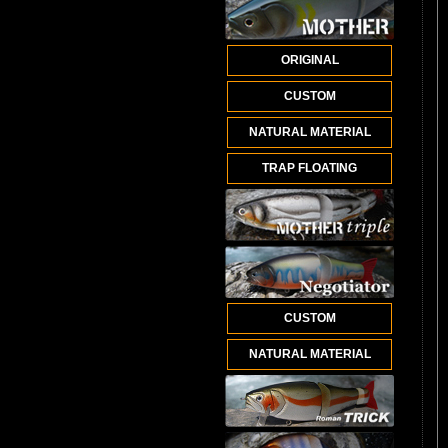
ORIGINAL
CUSTOM
NATURAL MATERIAL
TRAP FLOATING
CUSTOM
NATURAL MATERIAL