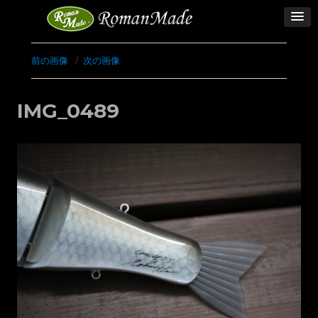
前の画像
次の画像
IMG_0489