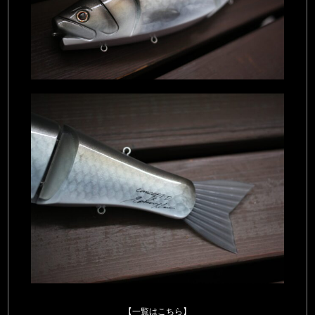
【一覧はこちら】