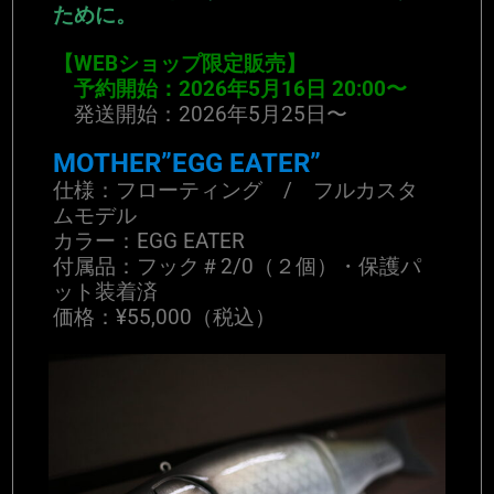
ために。
【WEBショップ限定販売】
予約開始：2026年5月16日 20:00〜
発送開始：2026年5月25日〜
MOTHER”EGG EATER”
仕様：フローティング / フルカスタ
ムモデル
カラー：EGG EATER
付属品：フック＃2/0（２個）・保護パ
ット装着済
価格：¥55,000（税込）