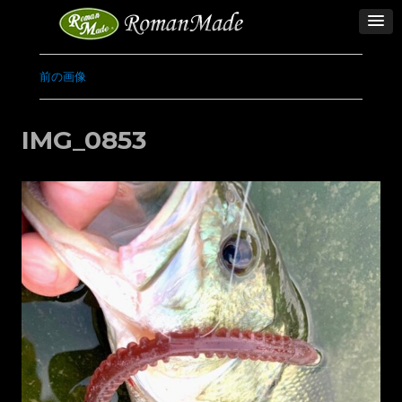
前の画像
IMG_0853