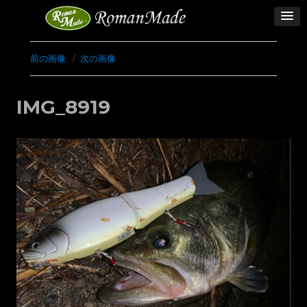
前の画像
次の画像
IMG_8919