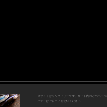
当サイトはリンクフリーです。サイト内のどのページ
バナーはご自由にお使いください。