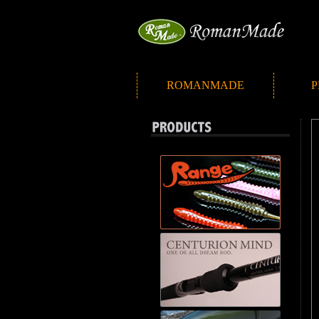
ROMANMADE
P