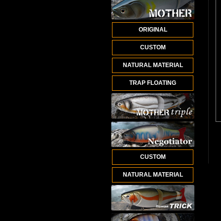
ORIGINAL
CUSTOM
NATURAL MATERIAL
TRAP FLOATING
CUSTOM
NATURAL MATERIAL