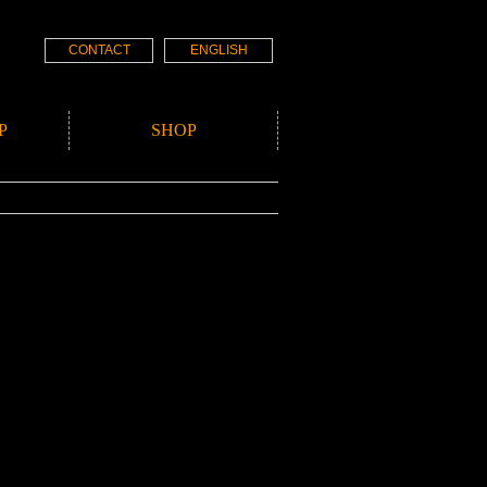
CONTACT
ENGLISH
P
SHOP