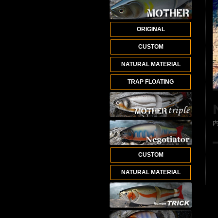
ORIGINAL
CUSTOM
NATURAL MATERIAL
TRAP FLOATING
CUSTOM
NATURAL MATERIAL