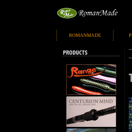
ROMANMADE
P