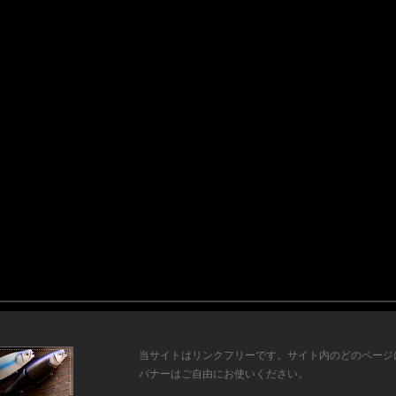
当サイトはリンクフリーです。サイト内のどのページ
バナーはご自由にお使いください。