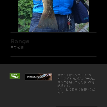
Range
内で公開
当サイトはリンクフリーで
す。サイト内のどのページに
リンクを貼ってくださっても
結構です。
バナーはご自由にお使いくだ
さい。