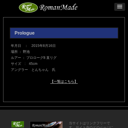
Prologue
年月日 ： 2015年8月16日
場所 ： 野池
ルアー ： プロローグ8 直リグ
サイズ : 45cm
アングラー とんちゃん 氏
【一覧はこちら】
当サイトはリンクフリーで
す。サイト内のどのページに