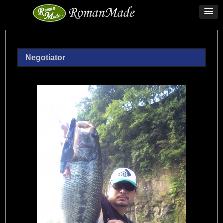
Negotiator