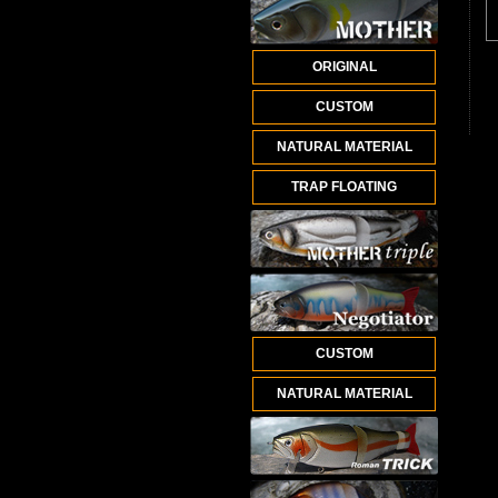
ORIGINAL
CUSTOM
NATURAL MATERIAL
TRAP FLOATING
CUSTOM
NATURAL MATERIAL