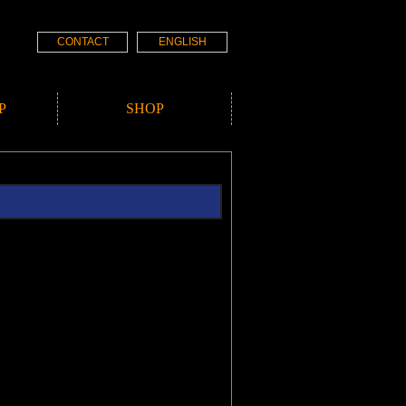
CONTACT
ENGLISH
P
SHOP