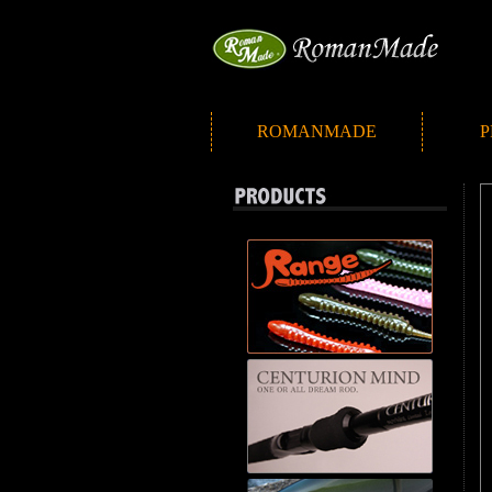
ROMANMADE
P