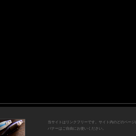
当サイトはリンクフリーです。サイト内のどのページ
バナーはご自由にお使いください。