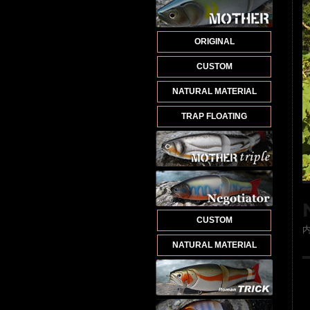
ORIGINAL
CUSTOM
NATURAL MATERIAL
TRAP FLOATING
CUSTOM
NATURAL MATERIAL