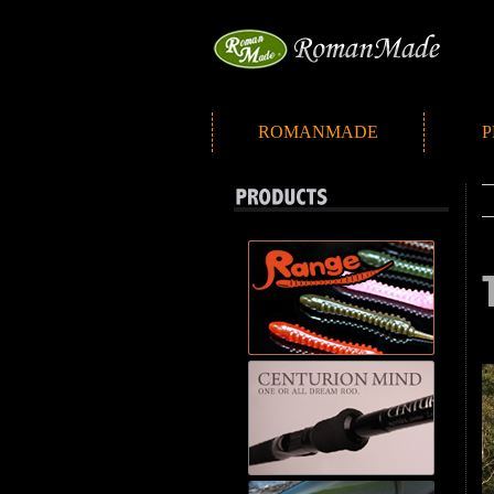
ROMANMADE
P