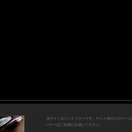
当サイトはリンクフリーです。サイト内のどのページ
バナーはご自由にお使いください。