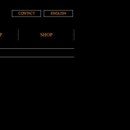
CONTACT
ENGLISH
P
SHOP