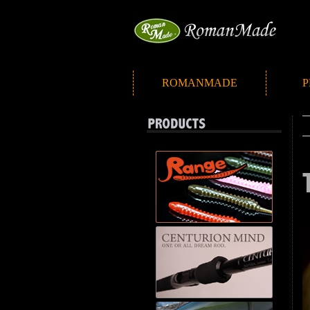
ROMANMADE
P