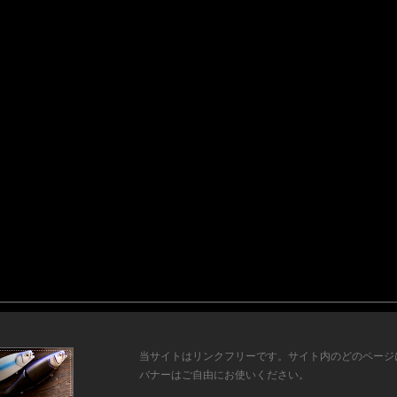
当サイトはリンクフリーです。サイト内のどのページ
バナーはご自由にお使いください。