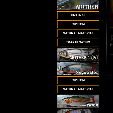
ORIGINAL
CUSTOM
NATURAL MATERIAL
TRAP FLOATING
CUSTOM
NATURAL MATERIAL