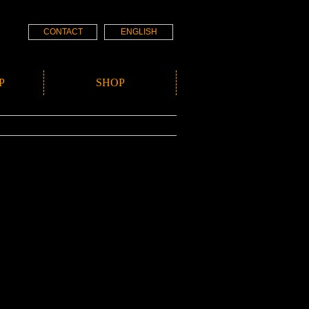
CONTACT
ENGLISH
P
SHOP