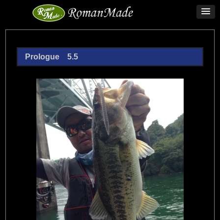
Prologue 5.5