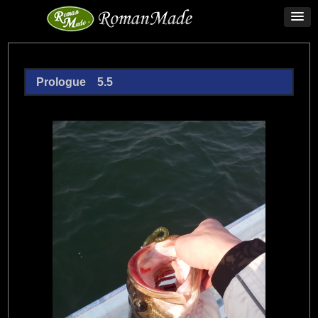
Prologue 5.5