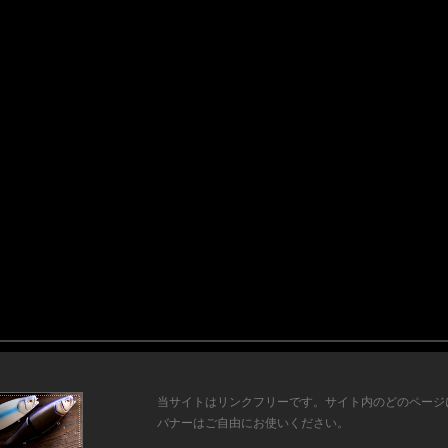
当サイトはリンクフリーです。サイト内のどのページ
バナーはご自由にお使いください。