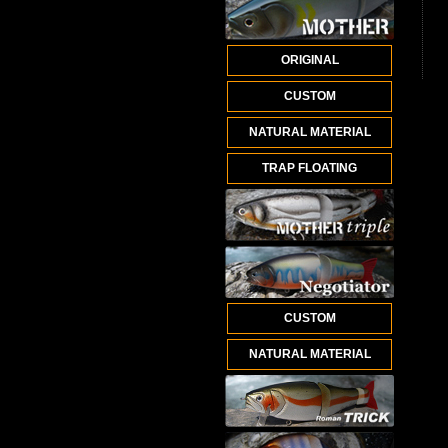
ORIGINAL
CUSTOM
NATURAL MATERIAL
TRAP FLOATING
CUSTOM
NATURAL MATERIAL