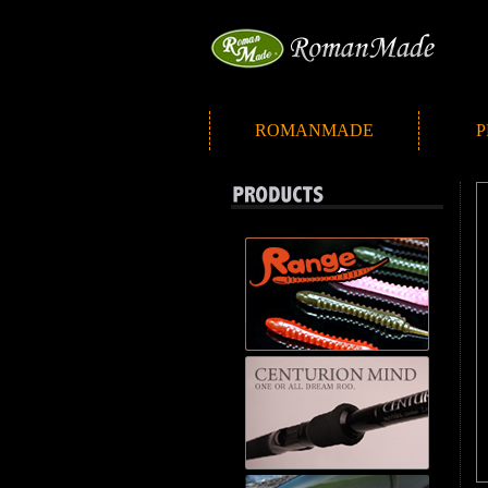
ROMANMADE
P