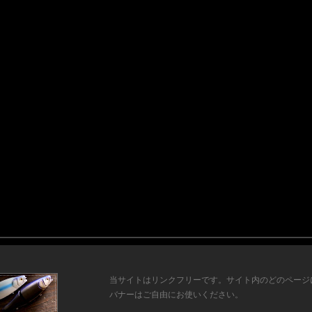
当サイトはリンクフリーです。サイト内のどのページ
バナーはご自由にお使いください。