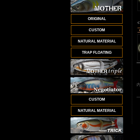
ORIGINAL
CUSTOM
NATURAL MATERIAL
TRAP FLOATING
CUSTOM
NATURAL MATERIAL