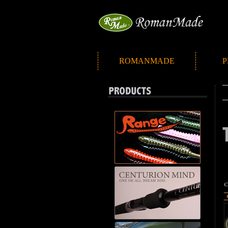
ROMANMADE
P