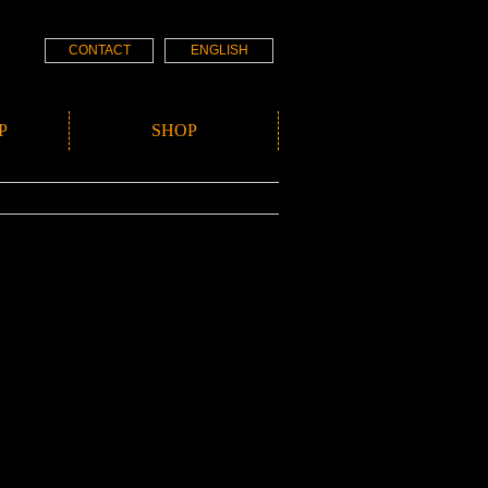
CONTACT
ENGLISH
P
SHOP