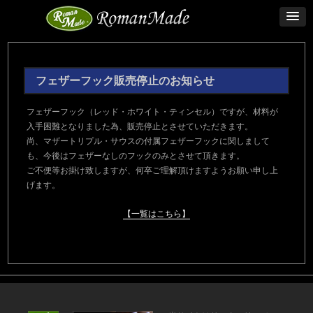
フェザーフック販売停止のお知らせ
フェザーフック（レッド・ホワイト・ティンセル）ですが、材料が
入手困難となりました為、販売停止とさせていただきます。
尚、マザートリプル・サウスの付属フェザーフックに関しまして
も、今後はフェザーなしのフックのみとさせて頂きます。
ご不便等お掛け致しますが、何卒ご理解頂けますようお願い申し上
げます。
【一覧はこちら】