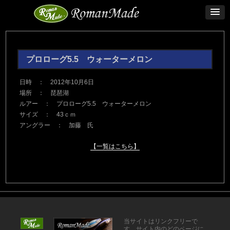
プロローグ5.5 ウォーターメロン
日時 ： 2012年10月6日
場所 ： 琵琶湖
ルアー ： プロローグ5.5 ウォーターメロン
サイズ ： 43ｃｍ
アングラー ： 加藤 氏
【一覧はこちら】
当サイトはリンクフリーで
す。サイト内のどのページに