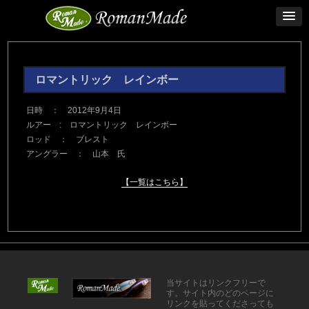
ロマントリック レインボー
日時 ： 2012年9月4日
ルアー : ロマントリック レインボー
ロッド ： ブレスト
アングラー ： 山本 氏
【一覧はこちら】
当サイトはリンクフリーで
す。サイト内のどのページに
リンクを貼ってくださっても