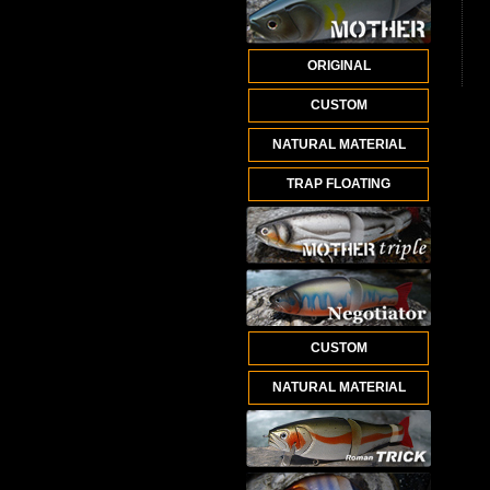
ORIGINAL
CUSTOM
NATURAL MATERIAL
TRAP FLOATING
CUSTOM
NATURAL MATERIAL