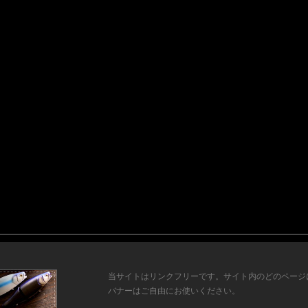
当サイトはリンクフリーです。サイト内のどのページ
バナーはご自由にお使いください。