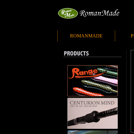
ROMANMADE
P