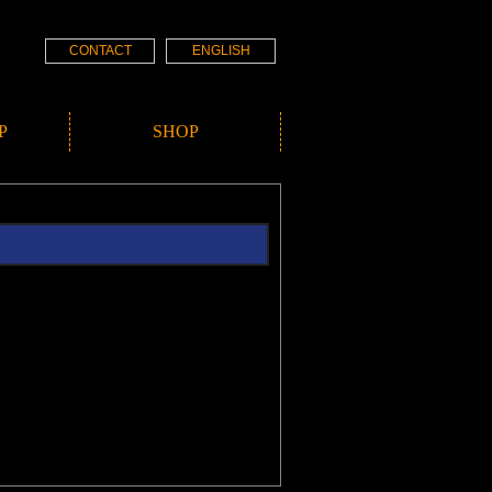
CONTACT
ENGLISH
P
SHOP