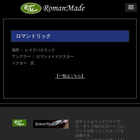
ロマントリック
場所 ： レイクバカラック
アングラー ： ロマンメイドテスター
ドクター 氏
【一覧はこちら】
当サイトはリンクフリーで
す。サイト内のどのページに
リンクを貼ってくださっても
結構です。