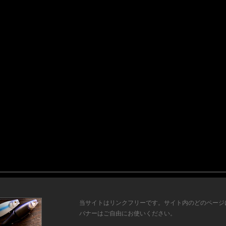
当サイトはリンクフリーです。サイト内のどのページ
バナーはご自由にお使いください。