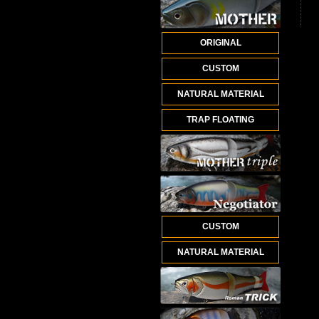
ORIGINAL
CUSTOM
NATURAL MATERIAL
TRAP FLOATING
CUSTOM
NATURAL MATERIAL