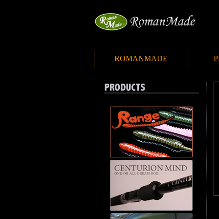
ROMANMADE
P