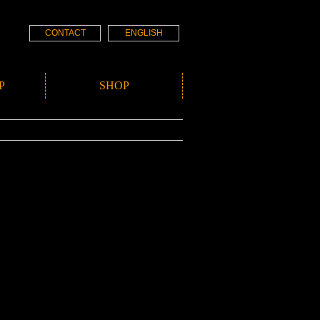
CONTACT
ENGLISH
P
SHOP