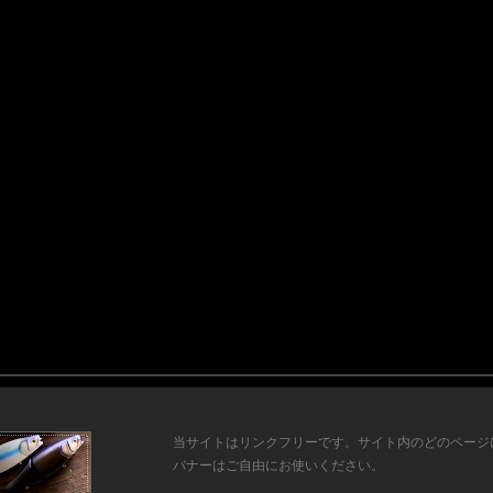
当サイトはリンクフリーです。サイト内のどのページ
バナーはご自由にお使いください。