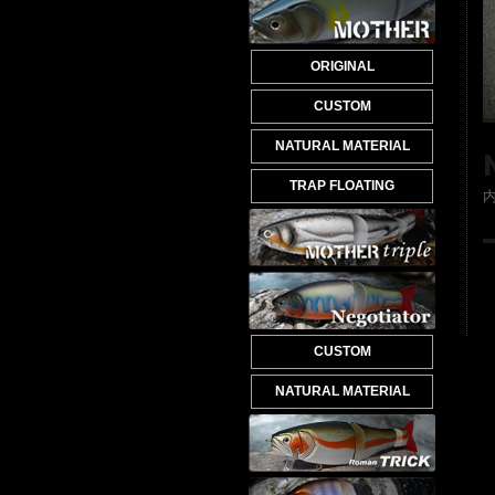
ORIGINAL
CUSTOM
NATURAL MATERIAL
TRAP FLOATING
CUSTOM
NATURAL MATERIAL