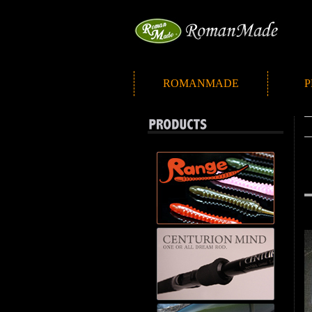
ROMANMADE
P