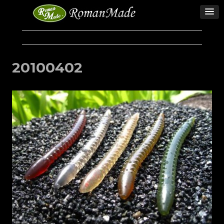
20100402