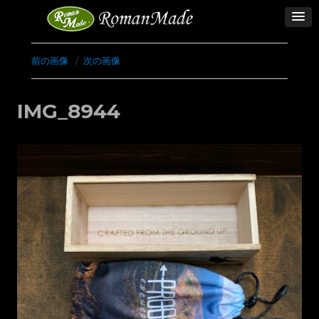
前の画像
次の画像
IMG_8944