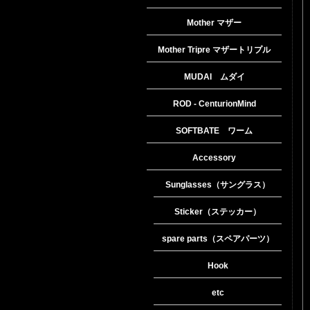
Mother マザー
Mother Tripre マザートリプル
MUDAI ムダイ
ROD - CenturionMind
SOFTBATE ワーム
Accessory
Sunglasses（サングラス）
Sticker（ステッカー）
spare parts（スペアパーツ）
Hook
etc