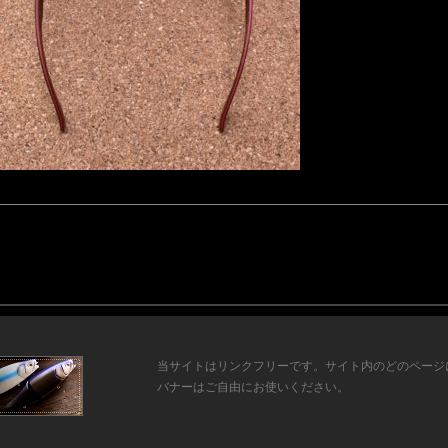
当サイトはリンクフリーです。サイト内のどのページ
バナーはご自由にお使いください。