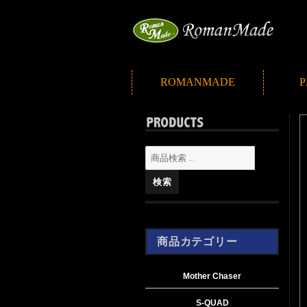
ROMANMADE
P
検索
商品カテゴリー
Mother Chaser
S-QUAD