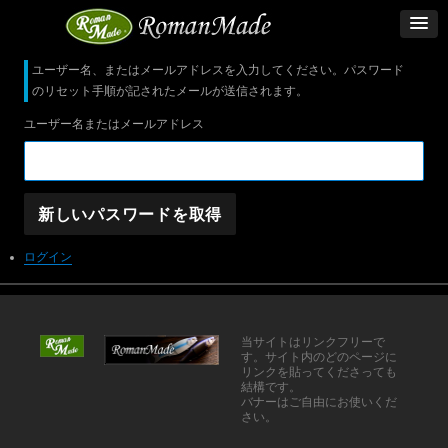
ユーザー名、またはメールアドレスを入力してください。パスワード
のリセット手順が記されたメールが送信されます。
ユーザー名またはメールアドレス
新しいパスワードを取得
ログイン
当サイトはリンクフリーで
す。サイト内のどのページに
リンクを貼ってくださっても
結構です。
バナーはご自由にお使いくだ
さい。