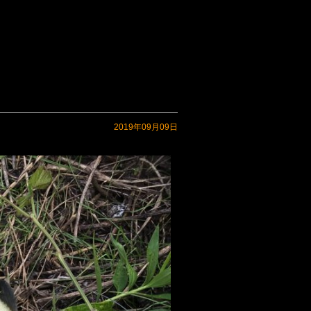
2019年09月09日