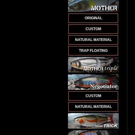
ORIGINAL
CUSTOM
NATURAL MATERIAL
TRAP FLOATING
CUSTOM
NATURAL MATERIAL