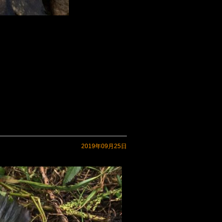
2019年09月25日