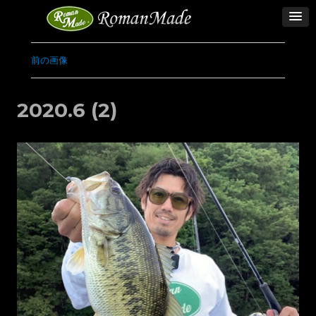
前の画像
2020.6 (2)