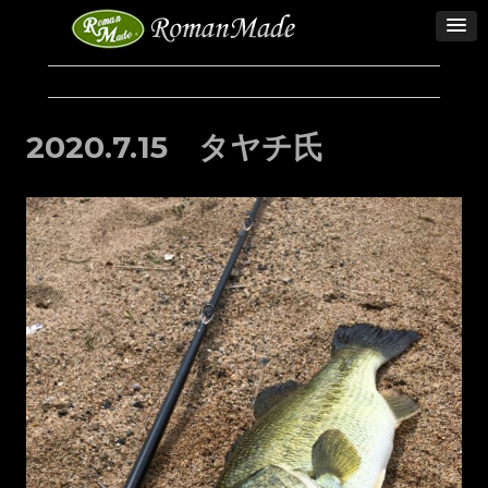
2020.7.15 タヤチ氏