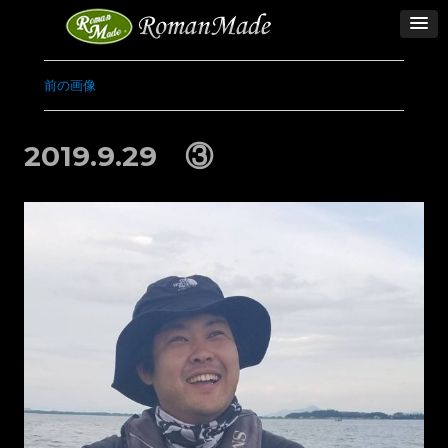
前の画像
2019.9.29 ③