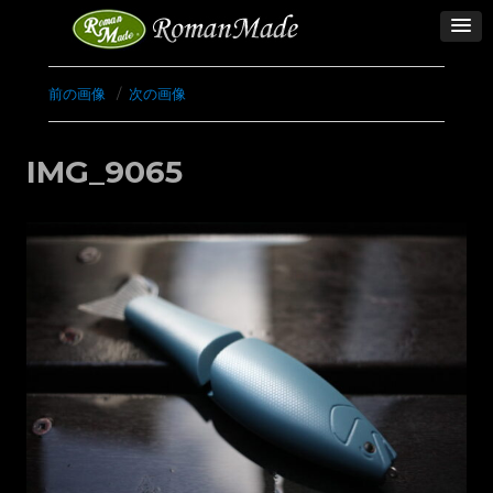
前の画像
次の画像
IMG_9065