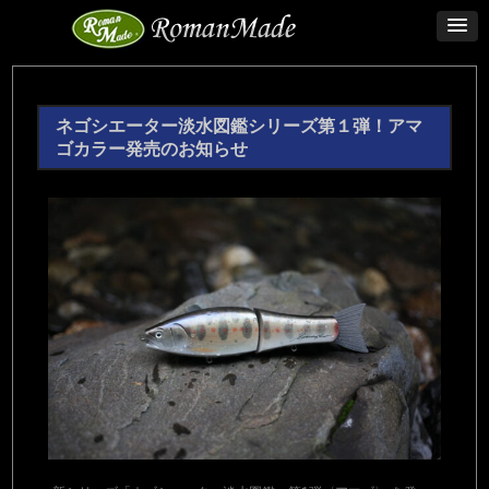
ネゴシエーター淡水図鑑シリーズ第１弾！アマ
ゴカラー発売のお知らせ