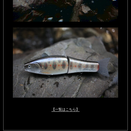
【一覧はこちら】