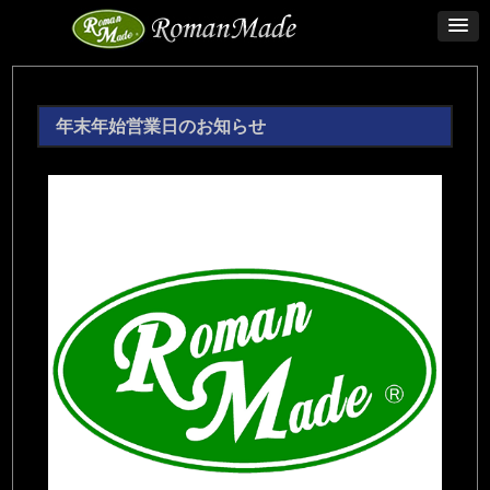
年末年始営業日のお知らせ