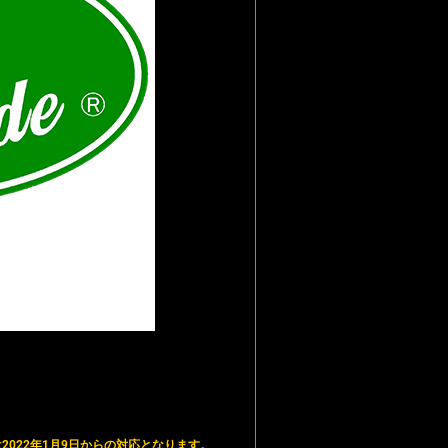
。
2022年1月9日からの対応となります。