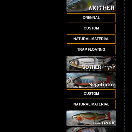
ORIGINAL
CUSTOM
NATURAL MATERIAL
TRAP FLOATING
CUSTOM
NATURAL MATERIAL