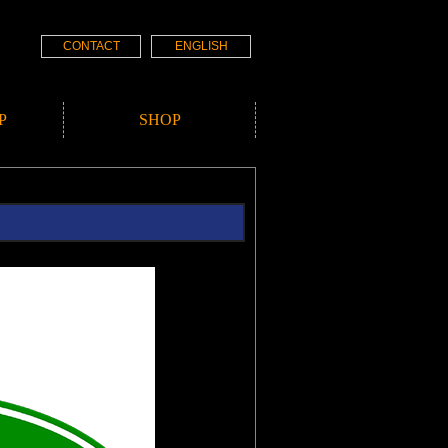
CONTACT
ENGLISH
P
SHOP