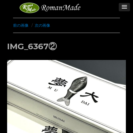
前の画像
次の画像
IMG_6367②