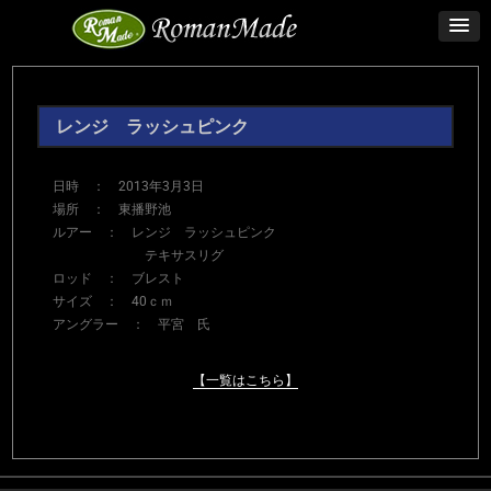
レンジ ラッシュピンク
日時 ： 2013年3月3日
場所 ： 東播野池
ルアー ： レンジ ラッシュピンク
テキサスリグ
ロッド ： ブレスト
サイズ ： 40ｃｍ
アングラー ： 平宮 氏
【一覧はこちら】